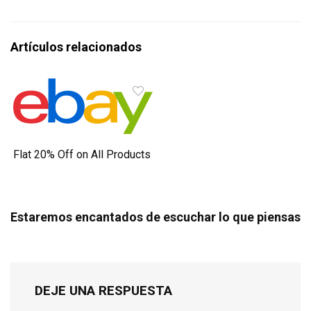
Artículos relacionados
Flat 20% Off on All Products
Estaremos encantados de escuchar lo que piensas
DEJE UNA RESPUESTA