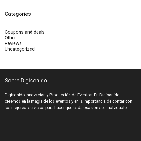
Categories
Coupons and deals
Other
Reviews
Uncategorized
Sobre Digisonido
Digisonido Innovación y Producción de Eventos. En Digisonido,
creemos en la magia de los eventos y en la importancia de contar con
los mejores servicios para hacer que cada ocasión sea inolvidable