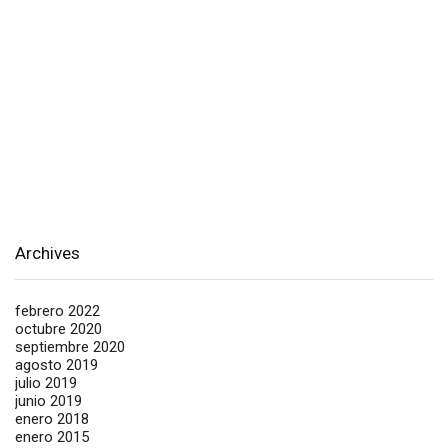
Archives
febrero 2022
octubre 2020
septiembre 2020
agosto 2019
julio 2019
junio 2019
enero 2018
enero 2015