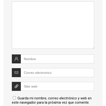
Guarda mi nombre, correo electrónico y web en
este navegador para la próxima vez que comente.