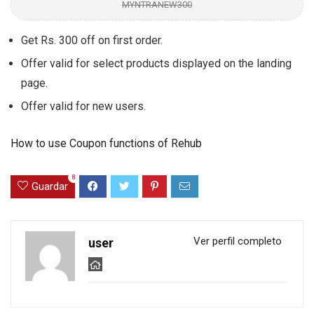
MYNTRANEW300
Get Rs. 300 off on first order.
Offer valid for select products displayed on the landing
page.
Offer valid for new users.
How to use Coupon functions of Rehub
8
Guardar
Ver perfil completo
user