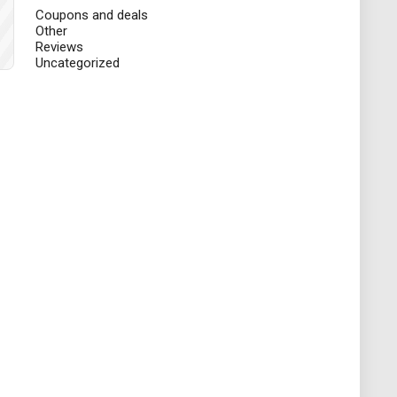
Coupons and deals
Other
Reviews
Uncategorized