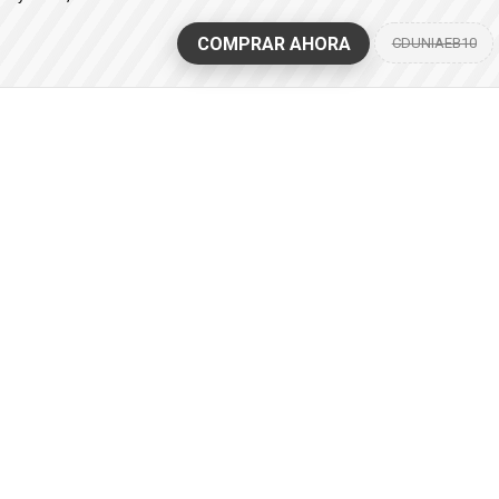
COMPRAR AHORA
CDUNIAEB10