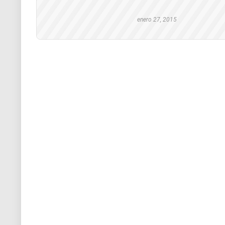
enero 27, 2015