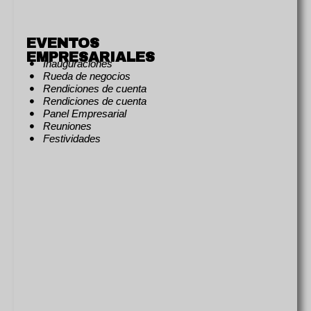
EVENTOS
EMPRESARIALES
Inauguraciones
Rueda de negocios
Rendiciones de cuenta
Rendiciones de cuenta
Panel Empresarial
Reuniones
Festividades