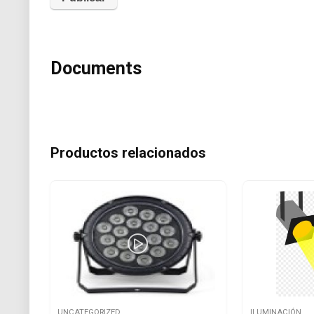
Documents
Productos relacionados
UNCATEGORIZED
ILUMINACIÓN