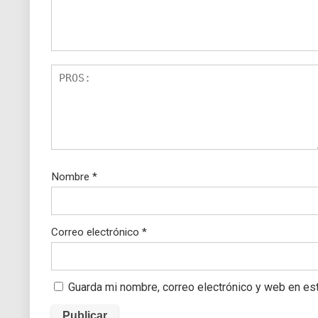
Nombre
*
Correo electrónico
*
Guarda mi nombre, correo electrónico y web en es