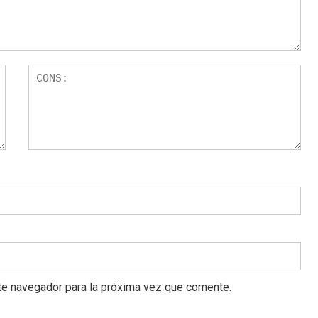
te navegador para la próxima vez que comente.