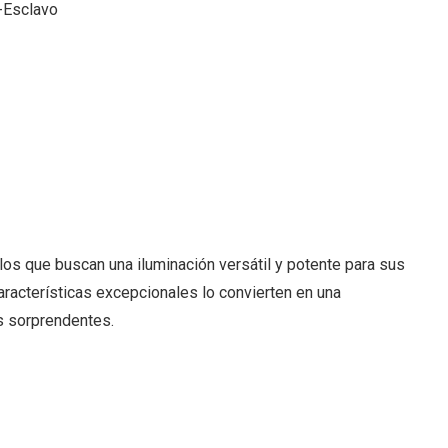
-Esclavo
los que buscan una iluminación versátil y potente para sus
aracterísticas excepcionales lo convierten en una
es sorprendentes.