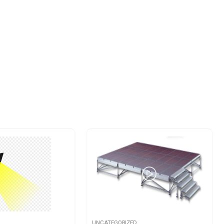
UNCATEGORIZED