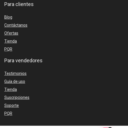
Para clientes
Blog
Contáctanos
Ofertas
Tienda
PQR
Para vendedores
Testimonios
Guía de uso
Tienda
Suscripciones
Soporte
PQR