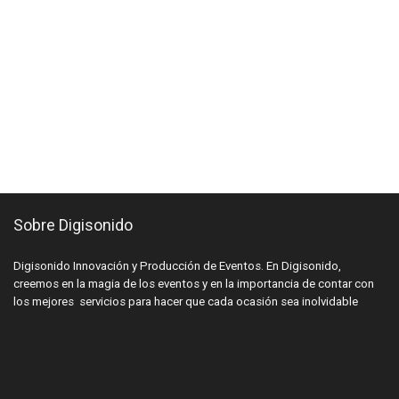
Sobre Digisonido
Digisonido Innovación y Producción de Eventos. En Digisonido,
creemos en la magia de los eventos y en la importancia de contar con
los mejores servicios para hacer que cada ocasión sea inolvidable