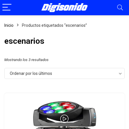
Inicio
Productos etiquetados “escenarios”
escenarios
Mostrando los 3 resultados
Ordenar por los últimos