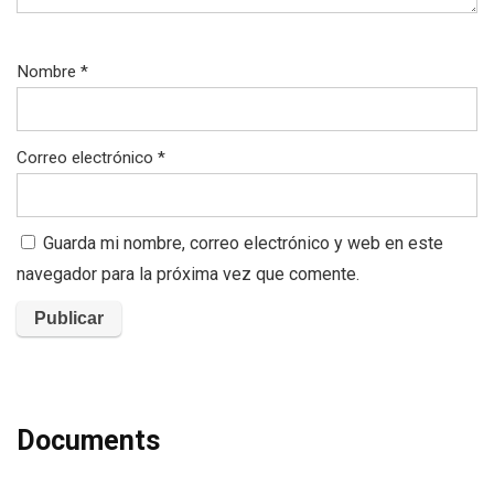
Nombre
*
Correo electrónico
*
Guarda mi nombre, correo electrónico y web en este
navegador para la próxima vez que comente.
Documents