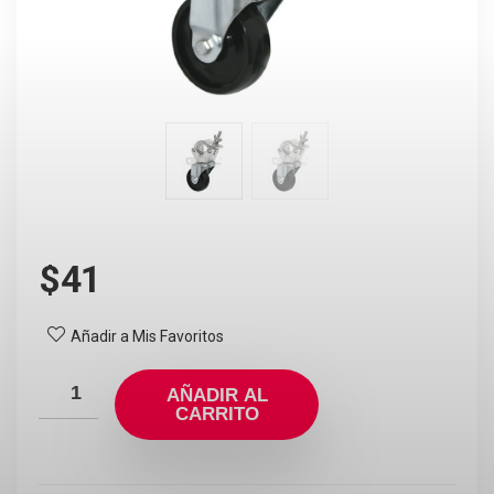
$
41
Añadir a Mis Favoritos
AÑADIR AL
CARRITO