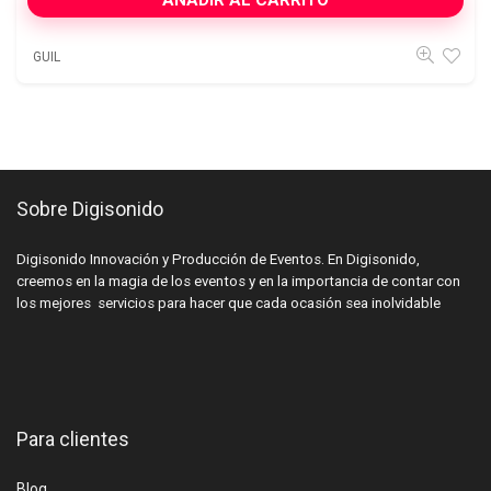
GUIL
Sobre Digisonido
Digisonido Innovación y Producción de Eventos. En Digisonido,
creemos en la magia de los eventos y en la importancia de contar con
los mejores servicios para hacer que cada ocasión sea inolvidable
Para clientes
Blog