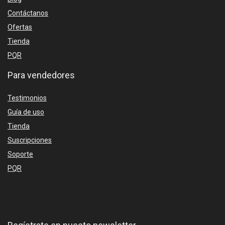
Contáctanos
Ofertas
Tienda
PQR
Para vendedores
Testimonios
Guía de uso
Tienda
Suscripciones
Soporte
PQR