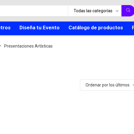
Todas las categorías
tros
Diseña tu Evento
Catálogo de productos
Presentaciones Artísticas
Ordenar por los últimos