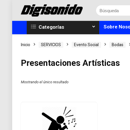
Sobre Noso
Categorías
Inicio
SERVICIOS
Evento Social
Bodas
Presentaciones Artísticas
Mostrando el único resultado